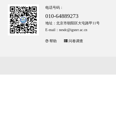
电话号码：
010-64889273
地址：北京市朝阳区大屯路甲11号
E-mail：nesdc@igsnrr.ac.cn
帮助
问卷调查