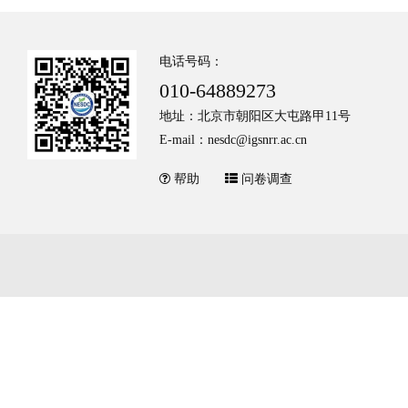
电话号码：
010-64889273
地址：北京市朝阳区大屯路甲11号
E-mail：nesdc@igsnrr.ac.cn
帮助
问卷调查