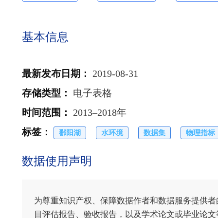
基本信息
最新发布日期
：
2019-08-31
存储类型
：
电子表格
时间范围
：
2013–2018年
标签
：
鄱阳湖
水环境
数据集
物理指标
数据使用声明
为尊重知识产权、保障数据作者和数据服务提供者
目评估报告、验收报告，以及学术论文或毕业论文等