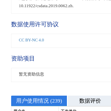
10.11922/csdata.2019.0062.zh.
数据使用许可协议
CC BY-NC 4.0
资助项目
暂无资助信息
用户使用情况
(239)
数据评价