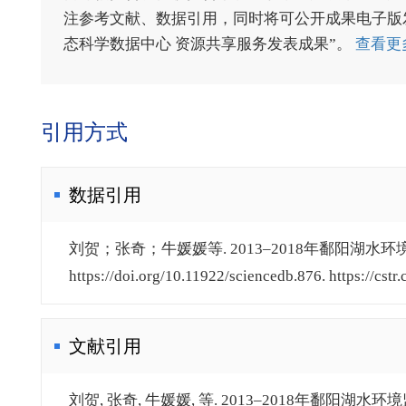
注参考文献、数据引用，同时将可公开成果电子版发送至电
态科学数据中心 资源共享服务发表成果”。
查看更
引用方式
数据引用
刘贺；张奇；牛媛媛等. 2013–2018年鄱阳湖水环境监
https://doi.org/10.11922/sciencedb.876. https://cstr
文献引用
刘贺, 张奇, 牛媛媛, 等. 2013–2018年鄱阳湖水环境监测数据