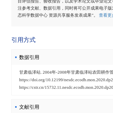
目评估报告、验收报告，以及学术论文或毕业论文等
注参考文献、数据引用，同时将可公开成果电子版发送至电
态科学数据中心 资源共享服务发表成果”。
查看更
引用方式
数据引用
甘肃临泽站. 2004年-2008年甘肃临泽站农田耕作管理
https://doi.org/10.12199/nesdc.ecodb.mon.2020.dp2
https://cstr.cn/15732.11.nesdc.ecodb.mon.2020.dp20
文献引用