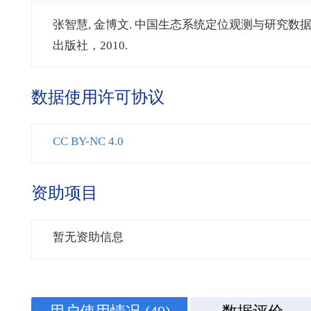
张智慧, 金博文. 中国生态系统定位观测与研究数据集.
出版社，2010.
数据使用许可协议
CC BY-NC 4.0
资助项目
暂无资助信息