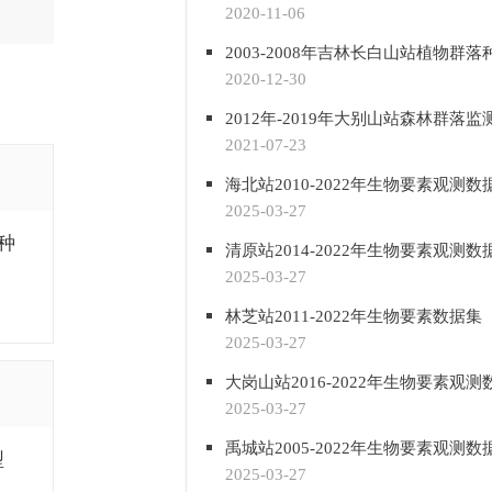
2020-11-06
2020-12-30
2012年-2019年大别山站森林群落
2021-07-23
海北站2010-2022年生物要素观测数
2025-03-27
种
清原站2014-2022年生物要素观测数
2025-03-27
林芝站2011-2022年生物要素数据集
2025-03-27
大岗山站2016-2022年生物要素观测
2025-03-27
禹城站2005-2022年生物要素观测数
型
2025-03-27