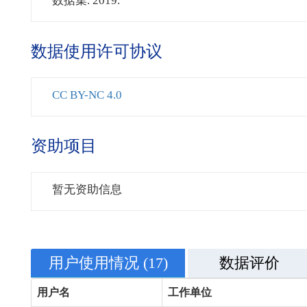
数据集. 2019.
数据使用许可协议
CC BY-NC 4.0
资助项目
暂无资助信息
用户使用情况
(17)
数据评价
用户名
工作单位