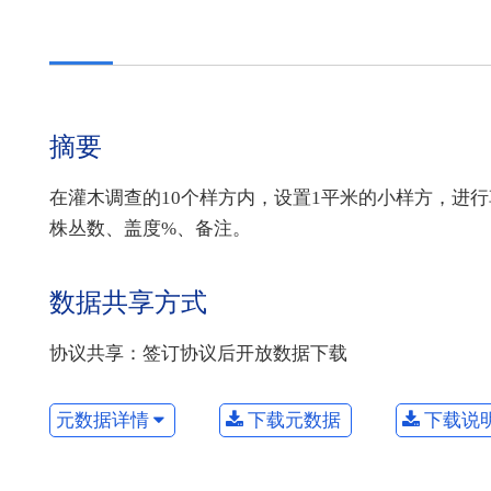
摘要
在灌木调查的10个样方内，设置1平米的小样方，进
株丛数、盖度%、备注。
数据共享方式
协议共享：签订协议后开放数据下载
元数据详情
下载元数据
下载说