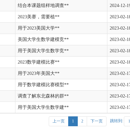
结合本课题组样地调查**
2024-12-1
2023美赛，需要植**
2023-02-1
用于2023美国大学**
2023-02-1
美国大学生数学建模竞**
2023-02-1
用于美国大学生数学竞**
2023-02-1
2023数学建模比赛**
2023-02-1
用于2023年美国大**
2023-02-1
用于数学建模比赛模型**
2023-02-1
调查了解东北森林的群**
2023-02-1
用于美国大学生数学建**
2023-02-1
跳转到:
上一页
1
2
下一页