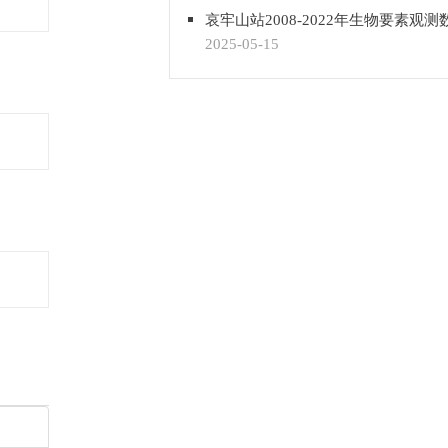
哀牢山站2008-2022年生物要素观测
2025-05-15