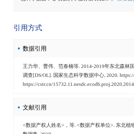
引用方式
数据引用
王力华、曹伟、范春楠等. 2014-2019年东
调查[DS/OL]. 国家生态科学数据中心, 2020. https://doi.o
https://cstr.cn/15732.11.nesdc.ecodb.proj.2020.20
文献引用
<数据产权人姓名>，等. <数据产权单位>. 东