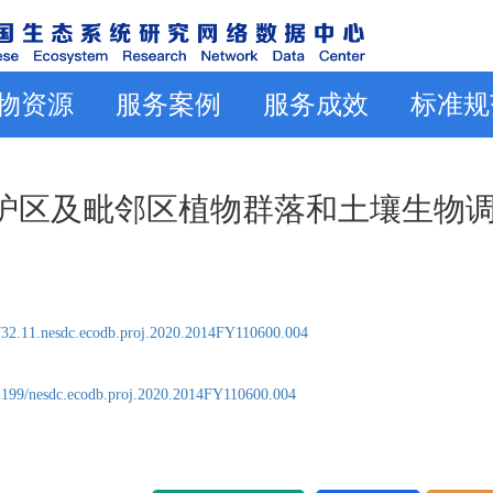
物资源
服务案例
服务成效
标准规
家级保护区及毗邻区植物群落和土壤生物
32.11.nesdc.ecodb.proj.2020.2014FY110600.004
2199/nesdc.ecodb.proj.2020.2014FY110600.004