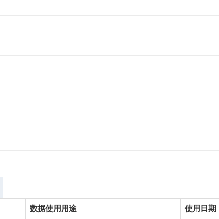
数据使用用途
使用日期