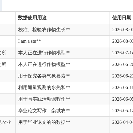
数据使用用途
使用日期
校准、检验农作物生长**
2026-08-0
I am a stu**
2026-08-0
文所
本人正在进行作物模型**
2026-07-1
文所
本人正在进行作物模型**
2026-06-2
用于探究各类气象要素**
2026-06-2
利用通量观测的水热和**
2026-06-1
用于写实践活动课程作**
2026-06-0
毕业论文写作，栾城农**
2026-05-1
院农业
用于毕业论文的的数据**
2026-04-0