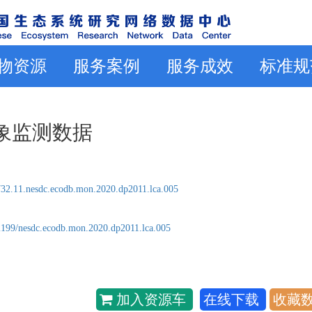
物资源
服务案例
服务成效
标准规
气象监测数据
32.11.nesdc.ecodb.mon.2020.dp2011.lca.005
2199/nesdc.ecodb.mon.2020.dp2011.lca.005
加入资源车
在线下载
收藏