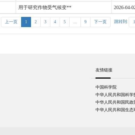
用于研究作物受气候变**
2026-04-0
跳转到:
上一页
1
2
3
4
5
...
9
下一页
友情链接
中国科学院
中华人民共和国科学
中华人民共和国民政
中华人民共和国生态