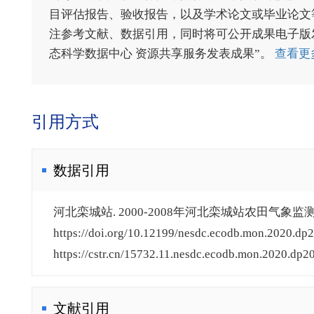
目评估报告、验收报告，以及学术论文或毕业论文等
注参考文献、数据引用，同时将可公开成果电子版发送至电
态科学数据中心 资源共享服务发表成果”。
查看更
引用方式
数据引用
河北栾城站. 2000-2008年河北栾城站农田气象监测数
https://doi.org/10.12199/nesdc.ecodb.mon.2020.dp2
https://cstr.cn/15732.11.nesdc.ecodb.mon.2020.dp20
文献引用