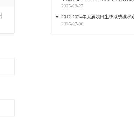
2025-03-27
国
2026-07-06