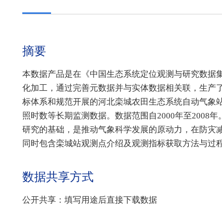
摘要
本数据产品是在《中国生态系统定位观测与研究数据
化加工，通过完善元数据并与实体数据相关联，生产了
标体系和规范开展的河北栾城农田生态系统自动气象
照时数等长期监测数据。数据范围自2000年至200
研究的基础，是推动气象科学发展的原动力，在防灾
同时包含栾城站观测点介绍及观测指标获取方法与过
数据共享方式
公开共享：填写用途后直接下载数据