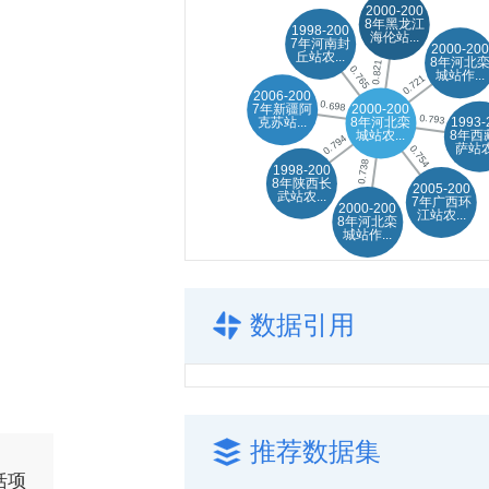
数据引用
推荐数据集
括项