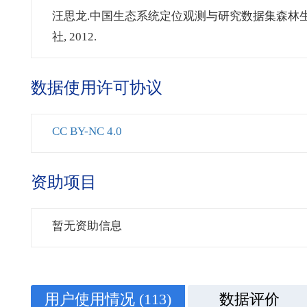
汪思龙.中国生态系统定位观测与研究数据集森林生态系统
社, 2012.
数据使用许可协议
CC BY-NC 4.0
资助项目
暂无资助信息
用户使用情况
(113)
数据评价