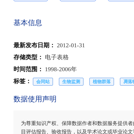
基本信息
最新发布日期
：
2012-01-31
存储类型
：
电子表格
时间范围
：
1998-2006年
标签
：
会同站
生物监测
植物群落
凋落
数据使用声明
为尊重知识产权、保障数据作者和数据服务提供者
目评估报告、验收报告，以及学术论文或毕业论文等