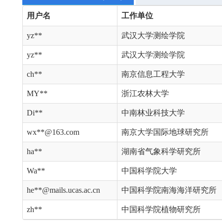
用户名
工作单位
yz**
武汉大学测绘学院
yz**
武汉大学测绘学院
ch**
南京信息工程大学
MY**
浙江农林大学
Di**
中南林业科技大学
wx**@163.com
南京大学国际地球研究所
ha**
湖南省气象科学研究所
Wa**
中国科学院大学
he**@mails.ucas.ac.cn
中国科学院南海海洋研究所
zh**
中国科学院植物研究所