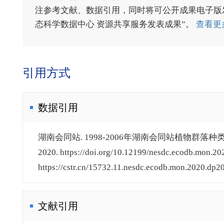
注参考文献、数据引用，同时将可公开成果电子版发送至电
态科学数据中心 资源共享服务发表成果”。
查看更
引用方式
数据引用
湖南会同站. 1998-2006年湖南会同站植物群落种
2020. https://doi.org/10.12199/nesdc.ecodb.mon.20
https://cstr.cn/15732.11.nesdc.ecodb.mon.2020.dp20
文献引用