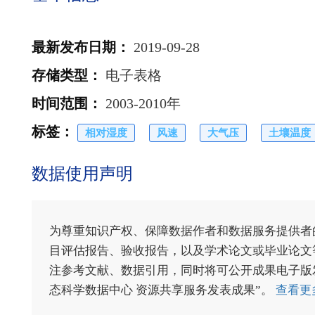
最新发布日期
：
2019-09-28
存储类型
：
电子表格
时间范围
：
2003-2010年
标签
：
相对湿度
风速
大气压
土壤温度
数据使用声明
为尊重知识产权、保障数据作者和数据服务提供者
目评估报告、验收报告，以及学术论文或毕业论文等
注参考文献、数据引用，同时将可公开成果电子版发送至电
态科学数据中心 资源共享服务发表成果”。
查看更