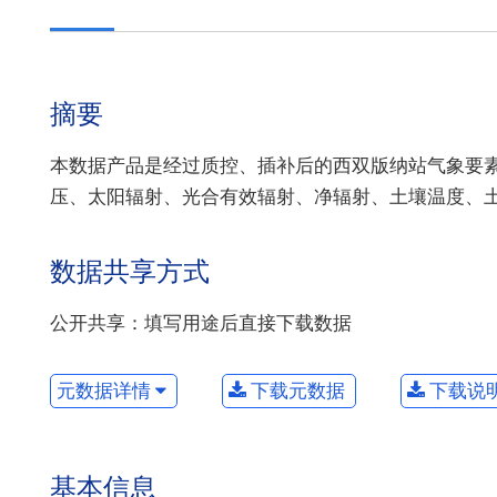
摘要
本数据产品是经过质控、插补后的西双版纳站气象要素
压、太阳辐射、光合有效辐射、净辐射、土壤温度、
数据共享方式
公开共享：填写用途后直接下载数据
元数据详情
下载元数据
下载说
基本信息