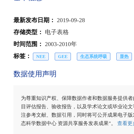
最新发布日期
：
2019-09-28
存储类型
：
电子表格
时间范围
：
2003-2010年
标签
：
NEE
GEE
生态系统呼吸
显热
数据使用声明
为尊重知识产权、保障数据作者和数据服务提供者
目评估报告、验收报告，以及学术论文或毕业论文等
注参考文献、数据引用，同时将可公开成果电子版发送至电
态科学数据中心 资源共享服务发表成果”。
查看更