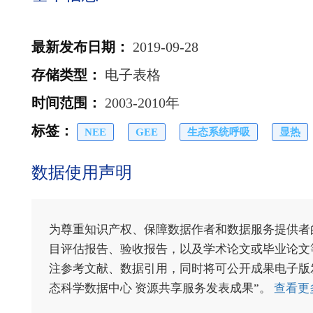
最新发布日期
：
2019-09-28
存储类型
：
电子表格
时间范围
：
2003-2010年
标签
：
NEE
GEE
生态系统呼吸
显热
数据使用声明
为尊重知识产权、保障数据作者和数据服务提供者
目评估报告、验收报告，以及学术论文或毕业论文等
注参考文献、数据引用，同时将可公开成果电子版发送至电
态科学数据中心 资源共享服务发表成果”。
查看更