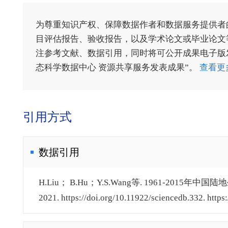
为尊重知识产权、保障数据作者和数据服务提供者
目评估报告、验收报告，以及学术论文或毕业论文等
注参考文献、数据引用，同时将可公开成果电子版发送至电
态科学数据中心 资源共享服务发表成果”。
查看更
引用方式
数据引用
H.Liu； B.Hu；Y.S.Wang等. 1961-201
2021. https://doi.org/10.11922/sciencedb.332. https