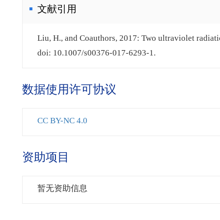
文献引用
Liu, H., and Coauthors, 2017: Two ultraviolet radiat
doi: 10.1007/s00376-017-6293-1.
数据使用许可协议
CC BY-NC 4.0
资助项目
暂无资助信息