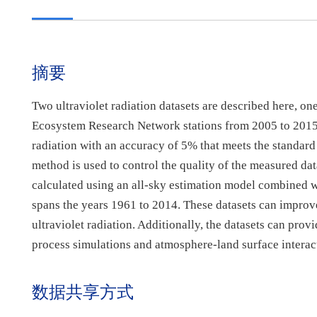
摘要
Two ultraviolet radiation datasets are described here, o
Ecosystem Research Network stations from 2005 to 2015
radiation with an accuracy of 5% that meets the stand
method is used to control the quality of the measured data
calculated using an all-sky estimation model combined wi
spans the years 1961 to 2014. These datasets can improve
ultraviolet radiation. Additionally, the datasets can provi
process simulations and atmosphere-land surface interac
数据共享方式