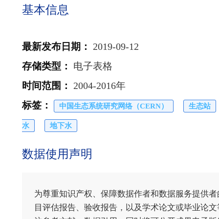
基本信息
最新发布日期
：
2019-09-12
存储类型
：
电子表格
时间范围
：
2004-2016年
标签
：
中国生态系统研究网络（CERN）
生态站
水
地下水
数据使用声明
为尊重知识产权、保障数据作者和数据服务提供者
目评估报告、验收报告，以及学术论文或毕业论文等