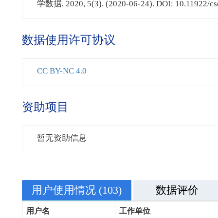
学数据, 2020, 5(3). (2020-06-24). DOI: 10.11922/cs
数据使用许可协议
CC BY-NC 4.0
资助项目
暂无资助信息
用户使用情况
(103)
数据评价
用户名
工作单位