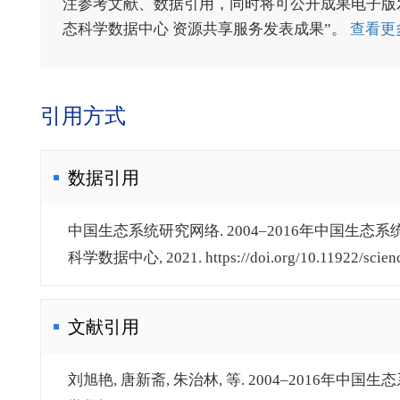
注参考文献、数据引用，同时将可公开成果电子版发送至电
态科学数据中心 资源共享服务发表成果”。
查看更
引用方式
数据引用
中国生态系统研究网络. 2004–2016年中国生态
科学数据中心, 2021. https://doi.org/10.11922/scienced
文献引用
刘旭艳, 唐新斋, 朱治林, 等. 2004–2016年