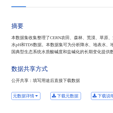
摘要
本数据集收集整理了CERN农田、森林、荒漠、草原、沼
水pH和TDS数据。本数据集可为分析降水、地表水、
国典型生态系统水质酸碱度和盐碱化的长期变化提供
数据共享方式
公开共享：填写用途后直接下载数据
元数据详情
下载元数据
下载说