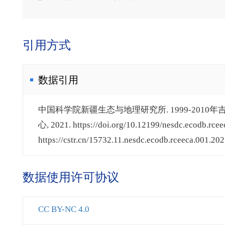
引用方式
数据引用
中国科学院新疆生态与地理研究所. 1999-2010
心, 2021. https://doi.org/10.12199/nesdc.ecodb.rcee
https://cstr.cn/15732.11.nesdc.ecodb.rceeca.001.202
数据使用许可协议
CC BY-NC 4.0