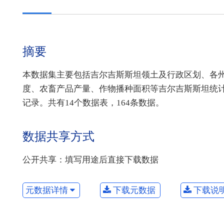
摘要
本数据集主要包括吉尔吉斯斯坦领土及行政区划、各
度、农畜产品产量、作物播种面积等吉尔吉斯斯坦统计数据
记录。共有14个数据表，164条数据。
数据共享方式
公开共享：填写用途后直接下载数据
元数据详情
下载元数据
下载说