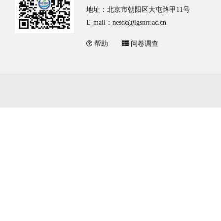
地址：北京市朝阳区大屯路甲11号
E-mail：nesdc@igsnrr.ac.cn
帮助
问卷调查