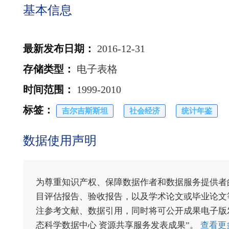
基本信息
最新发布日期
：
2016-12-31
存储类型
：
电子表格
时间范围
：
1999-2010
标签
：
吉尔吉斯斯坦
社会经济
统计年鉴
数据使用声明
为尊重知识产权、保障数据作者和数据服务提供者
目评估报告、验收报告，以及学术论文或毕业论文等
注参考文献、数据引用，同时将可公开成果电子版发送至电
态科学数据中心 资源共享服务发表成果”。
查看更