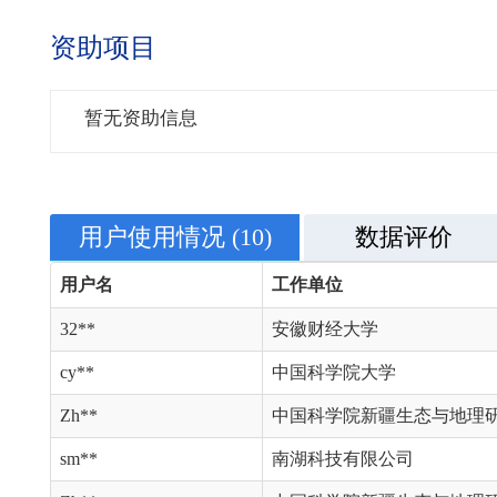
资助项目
暂无资助信息
用户使用情况
(10)
数据评价
用户名
工作单位
32**
安徽财经大学
cy**
中国科学院大学
Zh**
中国科学院新疆生态与地理
sm**
南湖科技有限公司