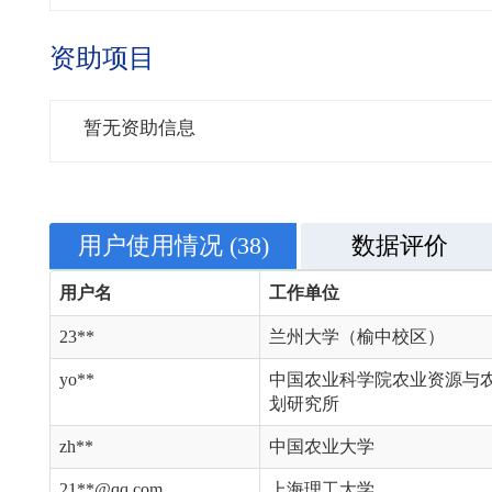
资助项目
暂无资助信息
用户使用情况
(38)
数据评价
用户名
工作单位
23**
兰州大学（榆中校区）
yo**
中国农业科学院农业资源与
划研究所
zh**
中国农业大学
21**@qq.com
上海理工大学