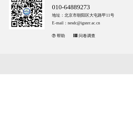
010-64889273
地址：北京市朝阳区大屯路甲11号
E-mail：nesdc@igsnrr.ac.cn
帮助
问卷调查