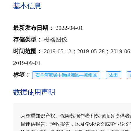
基本信息
最新发布日期
：
2022-04-01
存储类型
：
栅格图像
时间范围
：
2019-05-12；2019-05-28；2019-0
2019-09-01
标签
：
石羊河流域中游绿洲区—凉州区
农田
数据使用声明
为尊重知识产权、保障数据作者和数据服务提供者
目评估报告、验收报告，以及学术论文或毕业论文等