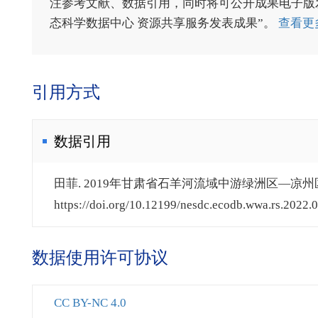
注参考文献、数据引用，同时将可公开成果电子版发送至电
态科学数据中心 资源共享服务发表成果”。
查看更
引用方式
数据引用
田菲. 2019年甘肃省石羊河流域中游绿洲区—凉州区农
https://doi.org/10.12199/nesdc.ecodb.wwa.rs.2022.0
数据使用许可协议
CC BY-NC 4.0