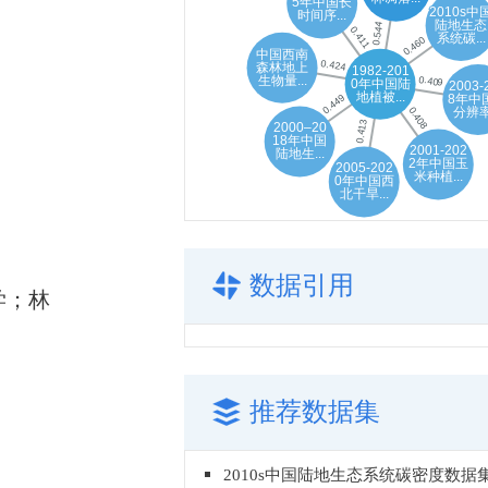
数据引用
学；林
推荐数据集
2010s中国陆地生态系统碳密度数据