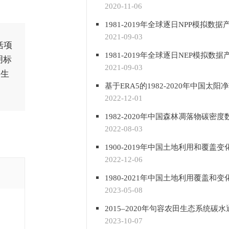
2020-11-06
1981-2019年全球逐日NPP模拟数据
2021-09-03
括项
1981-2019年全球逐日NEP模拟数据
明标
2021-09-03
家生
2022-12-01
1982-2020年中国森林凋落物碳密度
2022-08-03
1900-2019年中国土地利用和覆盖
2022-12-06
1980-2021年中国土地利用覆盖和
2023-05-08
2023-10-07