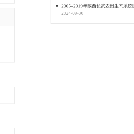
2024-09-30