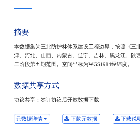
摘要
本数据集为三北防护林体系建设工程边界，按照《三
津、河北、山西、内蒙古、辽宁、吉林、黑龙江、陕西
二阶段第五期范围。空间坐标为WGS1984经纬度。
数据共享方式
协议共享：签订协议后开放数据下载
元数据详情
下载元数据
下载说