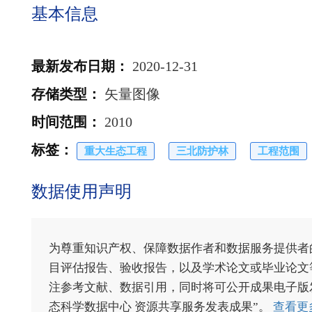
基本信息
最新发布日期
：
2020-12-31
存储类型
：
矢量图像
时间范围
：
2010
标签
：
重大生态工程
三北防护林
工程范围
数据使用声明
为尊重知识产权、保障数据作者和数据服务提供者
目评估报告、验收报告，以及学术论文或毕业论文等
注参考文献、数据引用，同时将可公开成果电子版发送至电
态科学数据中心 资源共享服务发表成果”。
查看更