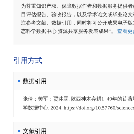
为尊重知识产权、保障数据作者和数据服务提供者
目评估报告、验收报告，以及学术论文或毕业论文等
注参考文献、数据引用，同时将可公开成果电子版发送至电
态科学数据中心 资源共享服务发表成果”。
查看更
引用方式
数据引用
张倩；樊军；贾沐霖. 陕西神木弃耕1–49年的苜蓿
学数据中心, 2024. https://doi.org/10.57760/sciencedb.
文献引用