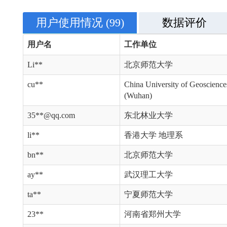
用户使用情况
(99)
数据评价
用户名
工作单位
Li**
北京师范大学
cu**
China University of Geoscience
(Wuhan)
35**@qq.com
东北林业大学
li**
香港大学 地理系
bn**
北京师范大学
ay**
武汉理工大学
ta**
宁夏师范大学
23**
河南省郑州大学