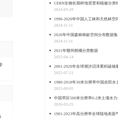
2024-03-29
2024-11-11
2020年中国森林林龄空间分布数据集
2024-11-11
2021年赣州柑橘分类数据
2025-04-14
学
2001-2020年全球潮汐沼泽累积碳
2025-07-21
2025-09-05
2026-03-25
8.