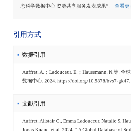
态科学数据中心 资源共享服务发表成果”。
查看更
引用方式
数据引用
Auffret, A.；Ladouceur, E.；Haussman
数据中心, 2024. https://doi.org/10.5878/bvs7-gk47. ht
文献引用
Auffret, Alistair G., Emma Ladouceur, Natalie S. Ha
Jonas Knape, et al. 2024. “ A Global Database of S