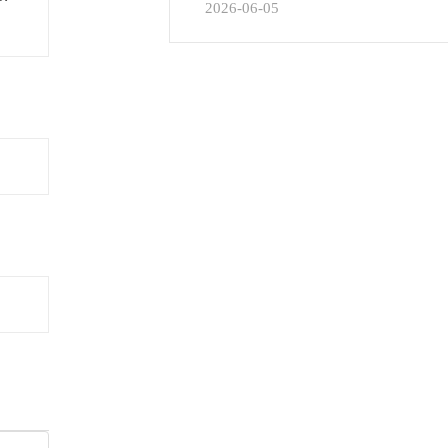
2026-06-05