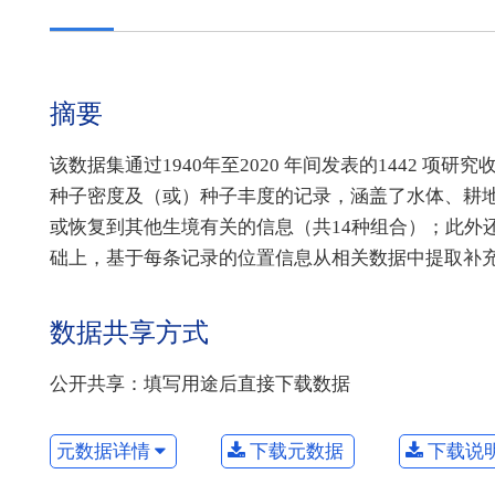
摘要
该数据集通过1940年至2020 年间发表的1442 项
种子密度及（或）种子丰度的记录，涵盖了水体、耕
或恢复到其他生境有关的信息（共14种组合）；此外
础上，基于每条记录的位置信息从相关数据中提取补
数据共享方式
公开共享：填写用途后直接下载数据
元数据详情
下载元数据
下载说