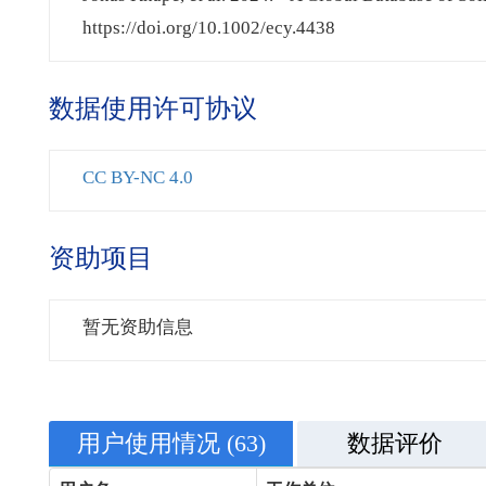
https://doi.org/10.1002/ecy.4438
数据使用许可协议
CC BY-NC 4.0
资助项目
暂无资助信息
用户使用情况
(63)
数据评价