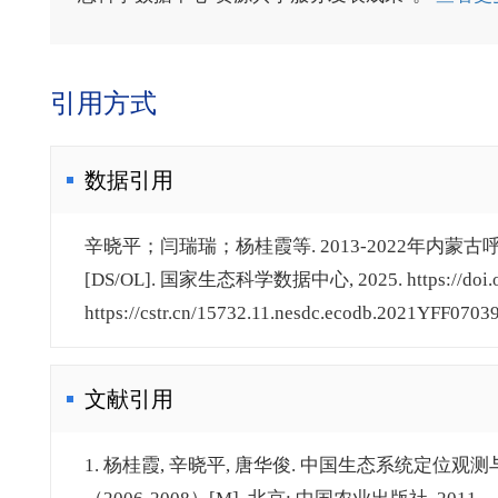
引用方式
数据引用
辛晓平；闫瑞瑞；杨桂霞等. 2013-2022年
[DS/OL]. 国家生态科学数据中心, 2025. https://doi.org/
https://cstr.cn/15732.11.nesdc.ecodb.2021YFF07039
文献引用
1. 杨桂霞, 辛晓平, 唐华俊. 中国生态系统定