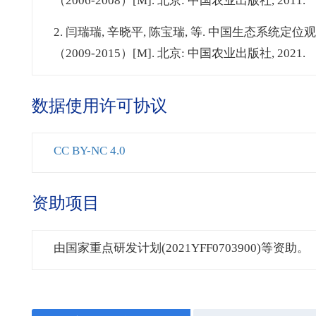
（2006-2008）[M]. 北京: 中国农业出版社, 2011.
2. 闫瑞瑞, 辛晓平, 陈宝瑞, 等. 中国生态
（2009-2015）[M]. 北京: 中国农业出版社, 2021.
数据使用许可协议
CC BY-NC 4.0
资助项目
由国家重点研发计划(2021YFF0703900)等资助。