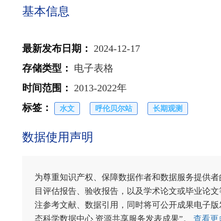
基本信息
最新发布日期
：
2024-12-17
存储类型
：
电子表格
时间范围
：
2013-2022年
标签
：
水文
呼伦贝尔站
长期观测
数据使用声明
为尊重知识产权、保障数据作者和数据服务提供者
目评估报告、验收报告，以及学术论文或毕业论文等
注参考文献、数据引用，同时将可公开成果电子版发送至电
态科学数据中心 资源共享服务发表成果”。
查看更