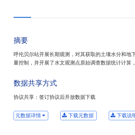
摘要
呼伦贝尔站开展长期观测，对其获取的土壤水分和地下水
量控制，并开展了水文观测点原始调查数据统计计算
数据共享方式
协议共享：签订协议后开放数据下载
元数据详情
下载元数据
下载说