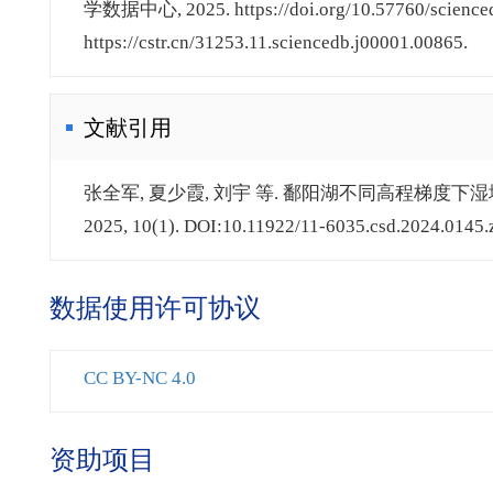
学数据中心, 2025. https://doi.org/10.57760/scienced
https://cstr.cn/31253.11.sciencedb.j00001.00865.
文献引用
张全军, 夏少霞, 刘宇 等. 鄱阳湖不同高程梯度下
2025, 10(1). DOI:10.11922/11-6035.csd.2024.0145.
数据使用许可协议
CC BY-NC 4.0
资助项目