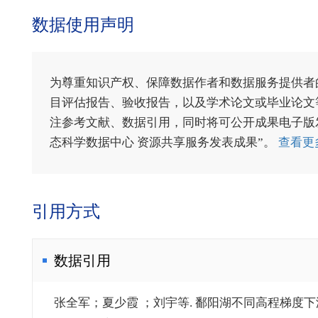
数据使用声明
为尊重知识产权、保障数据作者和数据服务提供者
目评估报告、验收报告，以及学术论文或毕业论文等
注参考文献、数据引用，同时将可公开成果电子版发送至电
态科学数据中心 资源共享服务发表成果”。
查看更
引用方式
数据引用
张全军；夏少霞 ；刘宇等. 鄱阳湖不同高程梯度下湿