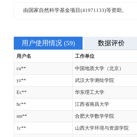
由国家自然科学基金项目(41971133)等资助。
用户使用情况
(59)
数据评价
用户名
工作单位
cu**
中国地质大学（北京）
yz**
武汉大学测绘学院
Ec**
华东理工大学
hc**
江西省南昌大学
sm**
合肥大学数学学院
1c**
山西大学环境与资源学院