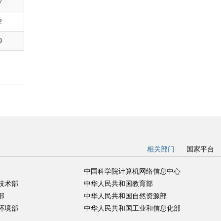
7
2
9
相关部门
国家平台
中国科学院计算机网络信息中心
技术部
中华人民共和国教育部
部
中华人民共和国自然资源部
环境部
中华人民共和国工业和信息化部