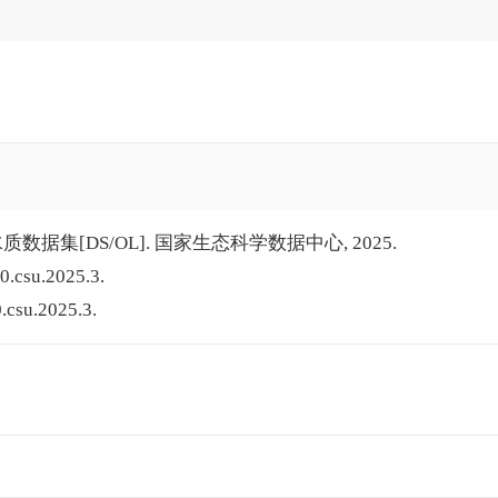
数据集[DS/OL]. 国家生态科学数据中心, 2025.
0.csu.2025.3.
.csu.2025.3.