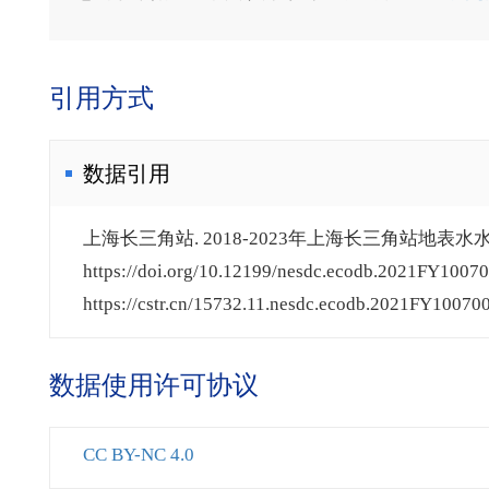
引用方式
数据引用
上海长三角站. 2018-2023年上海长三角站地表水水质
https://doi.org/10.12199/nesdc.ecodb.2021FY10070
https://cstr.cn/15732.11.nesdc.ecodb.2021FY100700
数据使用许可协议
CC BY-NC 4.0