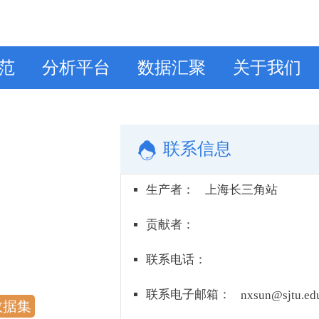
范
分析平台
数据汇聚
关于我们
联系信息
生产者
：
上海长三角站
贡献者
：
联系电话
：
联系电子邮箱
：
nxsun@sjtu.ed
数据集