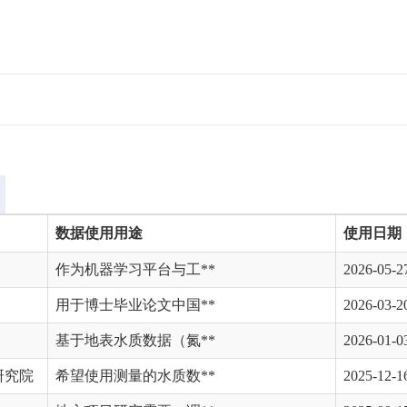
数据使用用途
使用日期
作为机器学习平台与工**
2026-05-2
用于博士毕业论文中国**
2026-03-2
基于地表水质数据（氮**
2026-01-0
研究院
希望使用测量的水质数**
2025-12-1