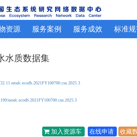
物资源
服务案例
服务成效
标准规
表水水质数据集
32.11.nesdc.ecodb.2021FY100700.csu.2025.3
2199/nesdc.ecodb.2021FY100700.csu.2025.3
加入资源车
在线申请
收藏