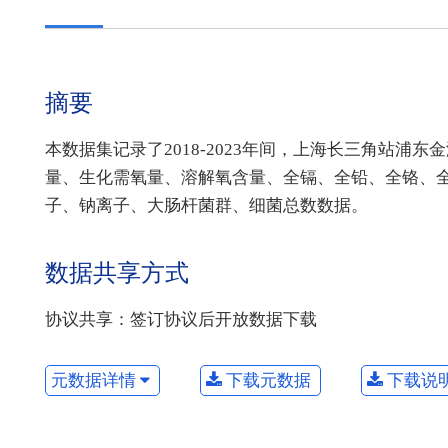
摘要
本数据集记录了2018-2023年间，上海长三角站浦
量、生化需氧量、溶解氧含量、全镉、全铅、全铬、全
子、钠离子、大肠杆菌群、细菌总数数据。
数据共享方式
协议共享：签订协议后开放数据下载
元数据详情
下载元数据
下载说