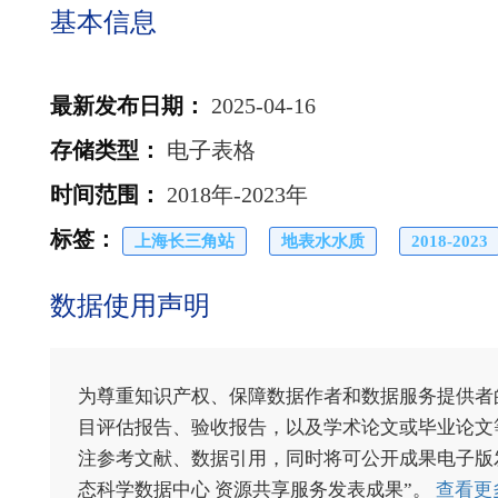
基本信息
最新发布日期
：
2025-04-16
存储类型
：
电子表格
时间范围
：
2018年-2023年
标签
：
上海长三角站
地表水水质
2018-2023
数据使用声明
为尊重知识产权、保障数据作者和数据服务提供者
目评估报告、验收报告，以及学术论文或毕业论文等
注参考文献、数据引用，同时将可公开成果电子版发送至电
态科学数据中心 资源共享服务发表成果”。
查看更