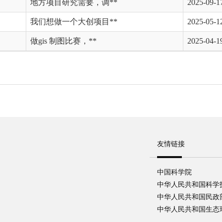
地方项目研究需要，调**
2025-09-1
我们想做一个大创项目**
2025-05-1
做gis 制图比赛，**
2025-04-1
友情链接
中国科学院
中华人民共和国科学
中华人民共和国民政
中华人民共和国生态