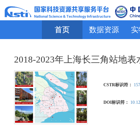
首页
数据资源
实
2018-2023年上海长三角站地
CSTR标识符：
157
DOI标识符：
10.1