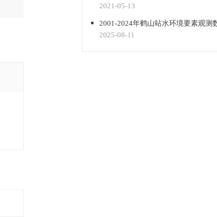
2021-05-13
2001-2024年鹤山站水环境要素观测
2025-08-11