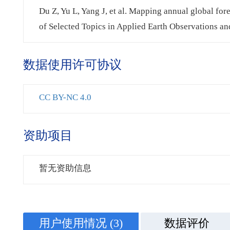
Du Z, Yu L, Yang J, et al. Mapping annual global for
of Selected Topics in Applied Earth Observations a
数据使用许可协议
CC BY-NC 4.0
资助项目
暂无资助信息
用户使用情况
(3)
数据评价