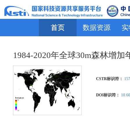
首页
数据资源
实
1984-2020年全球30m森林
CSTR标识符：
157
DOI标识符：
10.6