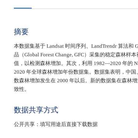
摘要
本数据集基于 Landsat 时间序列、LandTrendr 算法和
品（Global Forest Change, GFC）采集的稳定森林样
值，以检测森林增加。其次，利用 1982—2020 年的 NB
2020 年全球森林增加年份数据集。数据集表明，
数森林增加发生在 2000 年以后。新的数据集在森
致性。
数据共享方式
公开共享：填写用途后直接下载数据