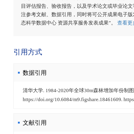
目评估报告、验收报告，以及学术论文或毕业论文等
注参考文献、数据引用，同时将可公开成果电子版发送至电
态科学数据中心 资源共享服务发表成果”。
查看更
引用方式
数据引用
清华大学. 1984-2020年全球30m森林增加年份制图数
https://doi.org/10.6084/m9.figshare.18461609. https
文献引用