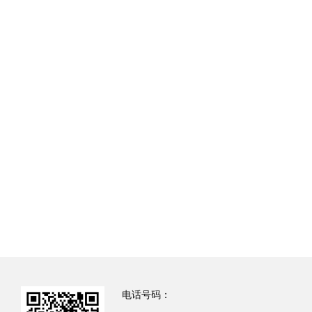
电话号码：