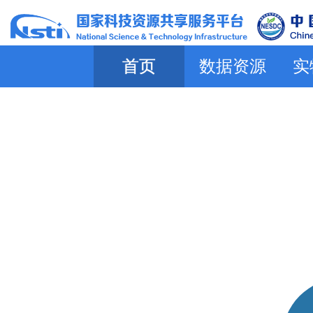
首页
数据资源
实