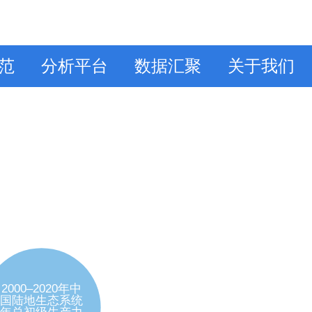
范
分析平台
数据汇聚
关于我们