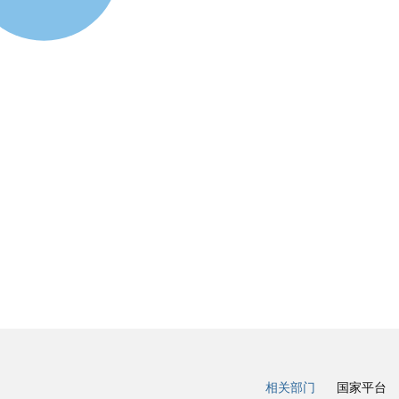
相关部门
国家平台