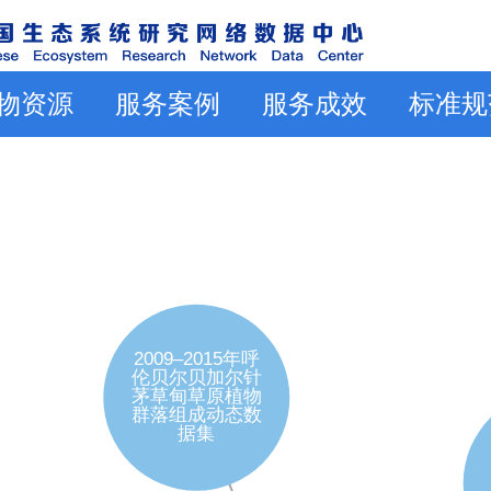
物资源
服务案例
服务成效
标准规