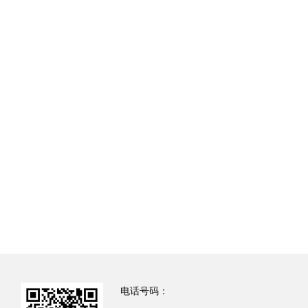
电话号码：