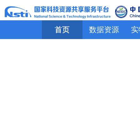
首页
数据资源
实