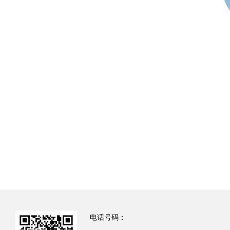
电话号码：