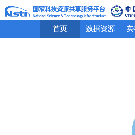
首页
数据资源
实