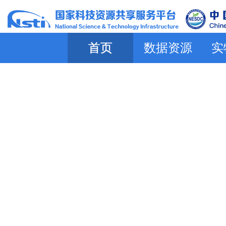
首页
数据资源
实