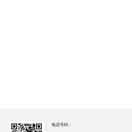
电话号码：