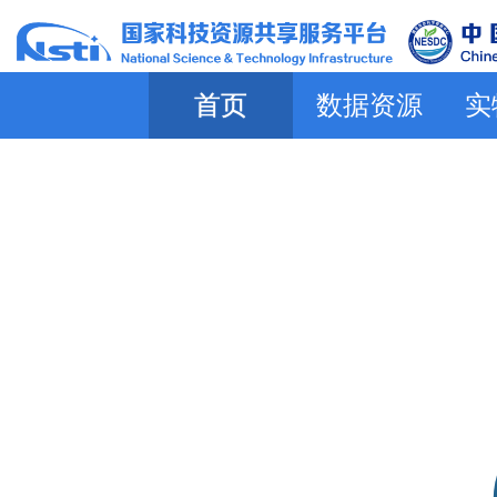
首页
数据资源
实