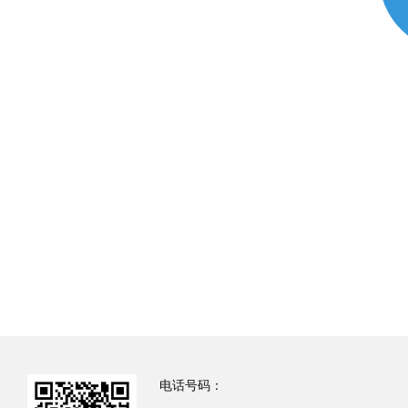
电话号码：