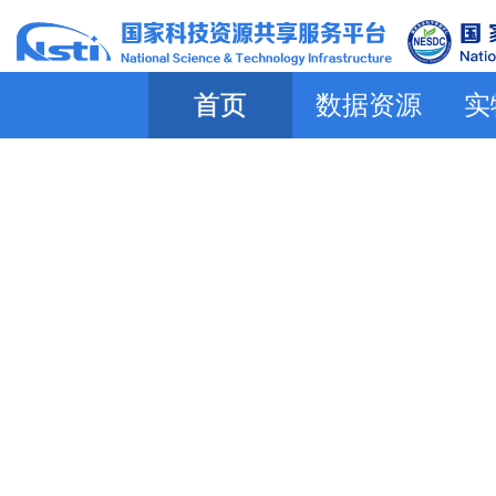
首页
数据资源
实