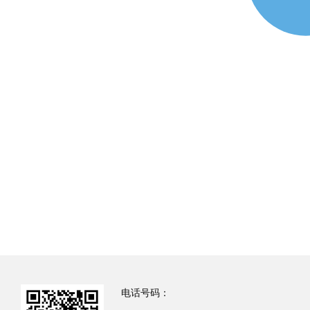
电话号码：