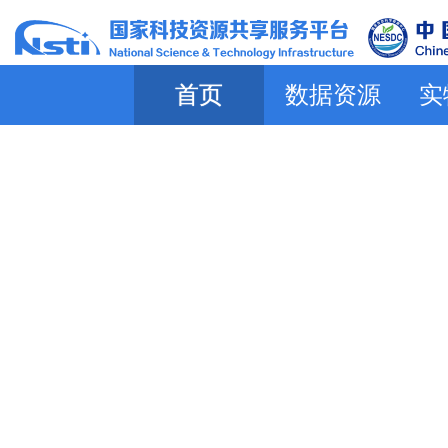
首页
数据资源
实