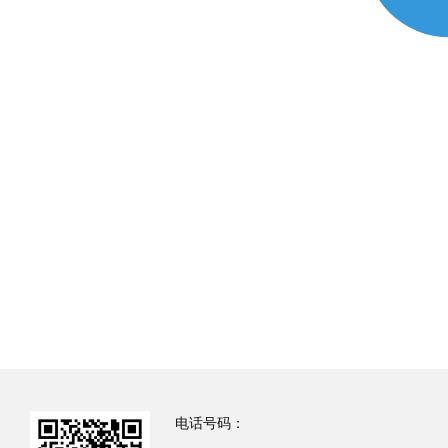
电话号码：