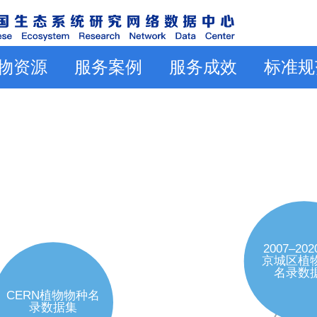
物资源
服务案例
服务成效
标准规