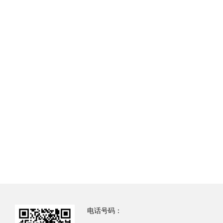
电话号码：