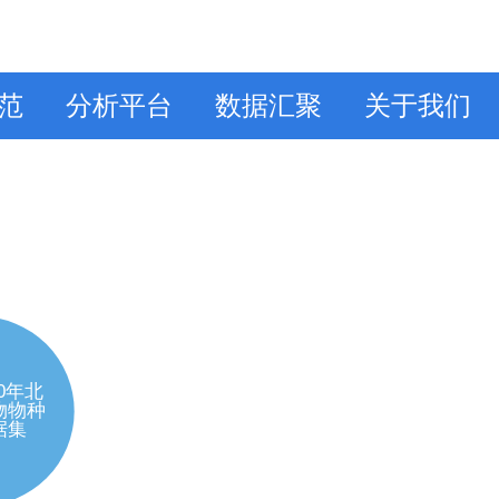
范
分析平台
数据汇聚
关于我们