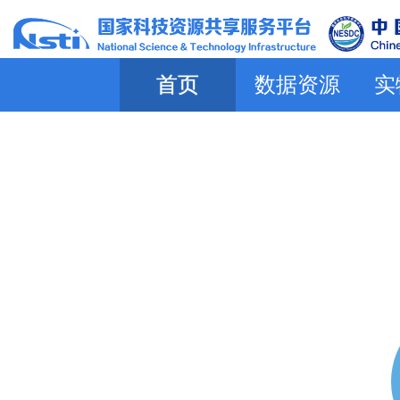
首页
数据资源
实