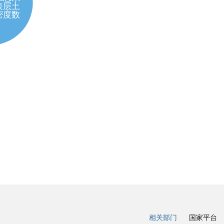
相关部门
国家平台