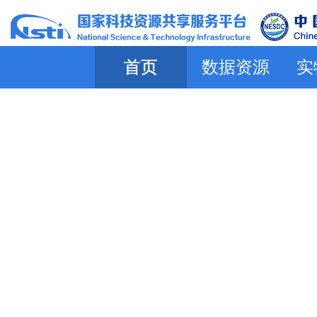
首页
数据资源
实