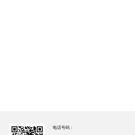
电话号码：