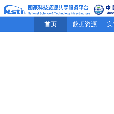
首页
数据资源
实