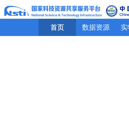
首页
数据资源
实