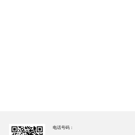
电话号码：