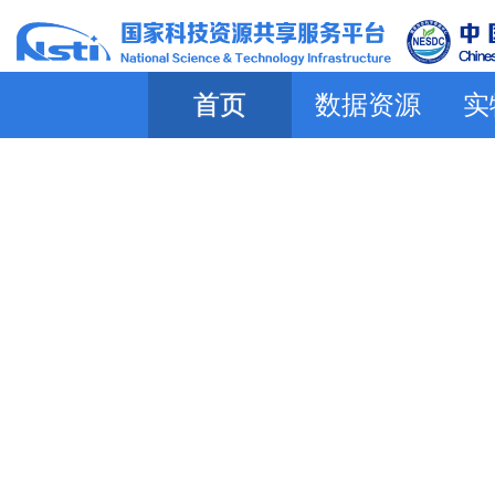
首页
数据资源
实