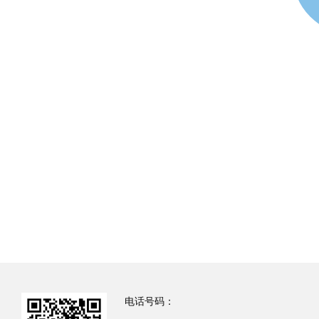
电话号码：