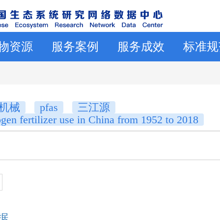
物资源
服务案例
服务成效
标准规
机械
pfas
三江源
rogen fertilizer use in China from 1952 to 2018
据