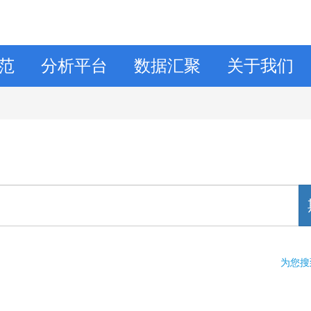
范
分析平台
数据汇聚
关于我们
为您搜