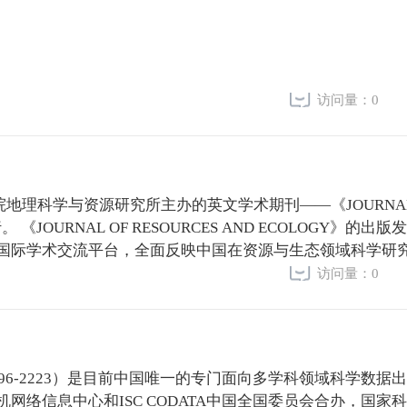
访问量：0
地理科学与资源研究所主办的英文学术期刊——《JOURNAL
我国资源
国际学术交流平台，全面反映中国在资源与生态领域科学研
访问量：0
，ISSN 2096-2223）是目前中国唯一的专门面向多学科领域科学数
络信息中心和ISC CODATA中国全国委员会合办，国家