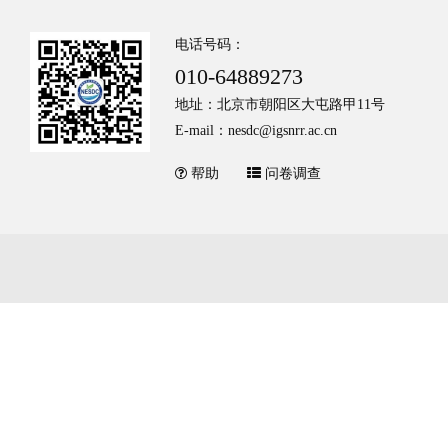
电话号码：
010-64889273
地址：北京市朝阳区大屯路甲11号
E-mail：nesdc@igsnrr.ac.cn
帮助
问卷调查