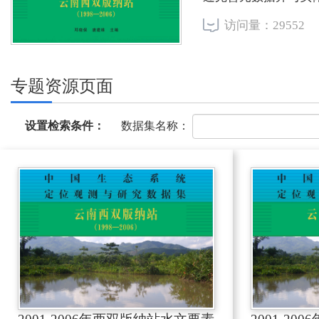
访问量：29552
专题资源页面
数据集名称：
设置检索条件：