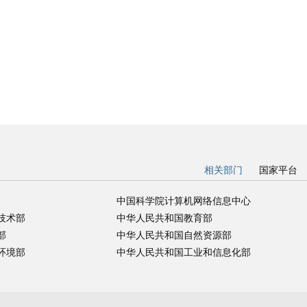
相关部门
国家平台
中国科学院计算机网络信息中心
技术部
中华人民共和国教育部
部
中华人民共和国自然资源部
环境部
中华人民共和国工业和信息化部