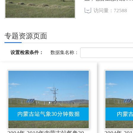
访问量：72588
专题资源页面
数据集名称：
设置检索条件：