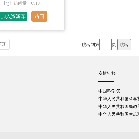
访问量：6919
加入资源车
访问
尾页
跳转到第
页
友情链接
中国科学院
中华人民共和国科学
中华人民共和国民政
中华人民共和国生态