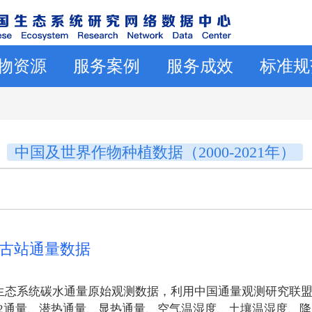
物资源
服务案例
服务成效
标准规
中国及世界作物种植数据（2000-2021年）
内蒙古站通量数据
态系统碳水通量原始观测数据，利用中国通量观测研究联盟（C
O2通量、潜热通量、显热通量、空气温湿度、土壤温湿度、