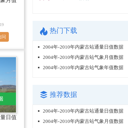
站气象月值
19
热门下载
访问
2004年-2010年内蒙古站通量日值数据
2004年-2010年内蒙古站气象月值数据
2004年-2010年内蒙古站气象年值数据
推荐数据
2004年-2010年内蒙古站通量日值数据
站通量日值
2004年-2010年内蒙古站气象月值数据