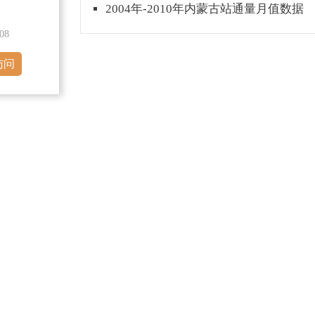
2004年-2010年内蒙古站通量月值数据
08
访问