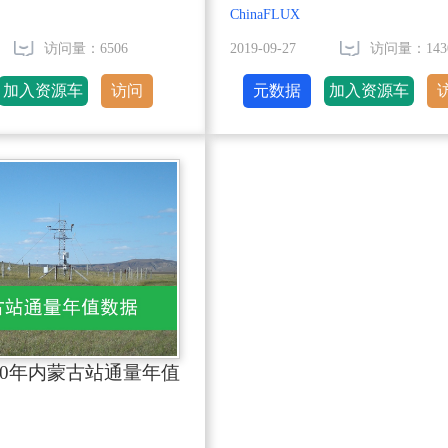
ChinaFLUX
访问量：6506
2019-09-27
访问量：143
加入资源车
访问
元数据
加入资源车
2010年内蒙古站通量年值