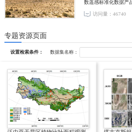
数遥感标准化数据产
访问量：46740
专题资源页面
数据集名称：
设置检索条件：