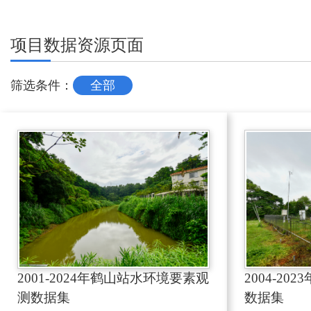
项目数据资源页面
筛选条件：
全部
2001-2024年鹤山站水环境要素观
2004-2
测数据集
数据集