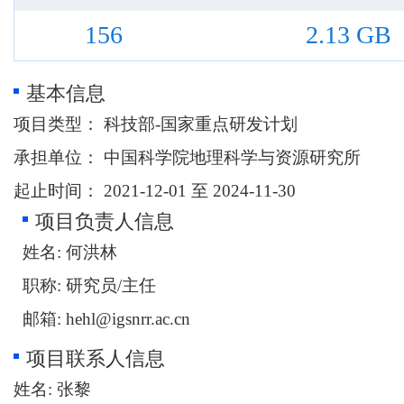
156
2.13 GB
基本信息
项目类型：
科技部-国家重点研发计划
承担单位：
中国科学院地理科学与资源研究所
起止时间：
2021-12-01 至 2024-11-30
项目负责人信息
姓名:
何洪林
职称:
研究员/主任
邮箱:
hehl@igsnrr.ac.cn
项目联系人信息
姓名:
张黎