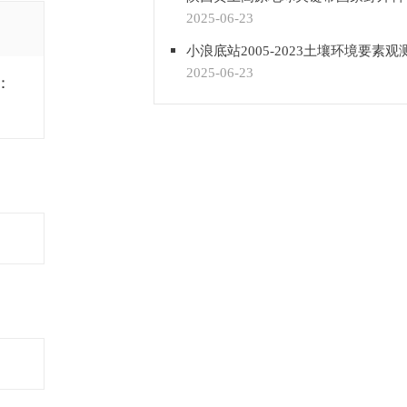
2025-06-23
小浪底站2005-2023土壤环境要素
2025-06-23
：