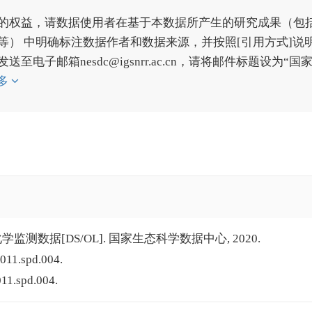
的权益，请数据使用者在基于本数据所产生的研究成果（包
） 中明确标注数据作者和数据来源，并按照[引用方式]说
子邮箱nesdc@igsnrr.ac.cn，请将邮件标题设为“国
多
监测数据[DS/OL]. 国家生态科学数据中心, 2020.
011.spd.004.
011.spd.004.