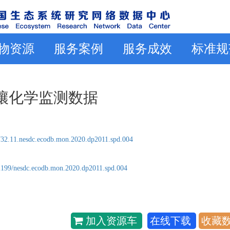
物资源
服务案例
服务成效
标准规
站土壤化学监测数据
32.11.nesdc.ecodb.mon.2020.dp2011.spd.004
2199/nesdc.ecodb.mon.2020.dp2011.spd.004
加入资源车
在线下载
收藏