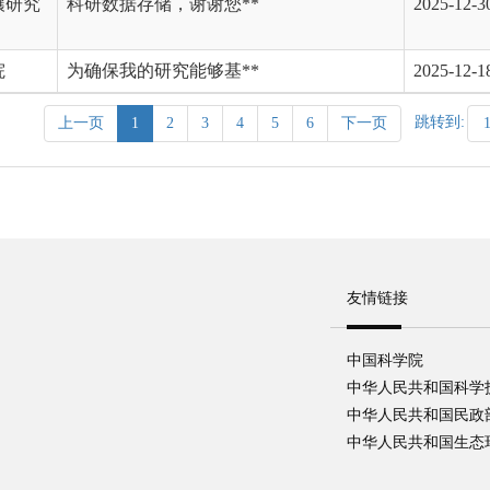
壤研究
科研数据存储，谢谢您**
2025-12-3
院
为确保我的研究能够基**
2025-12-1
跳转到:
上一页
1
2
3
4
5
6
下一页
友情链接
中国科学院
中华人民共和国科学
中华人民共和国民政
中华人民共和国生态