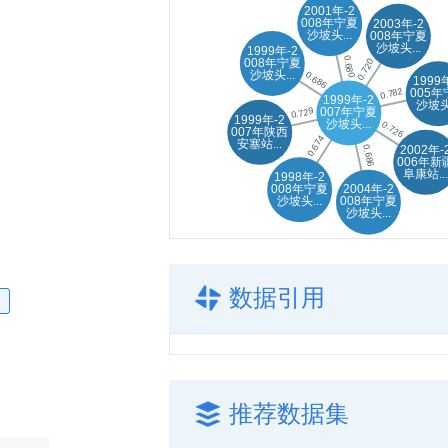
数据引用
推荐数据集