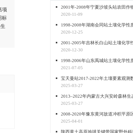
括项
2020-11-09
明标
家生
2020-12-25
2020-12-30
2021-07-05
宝天曼站2017-2022年土壤要素观测
2025-03-27
2025-03-27
2025-04-01