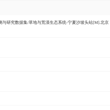
与研究数据集/草地与荒漠生态系统-宁夏沙坡头站[M].北京