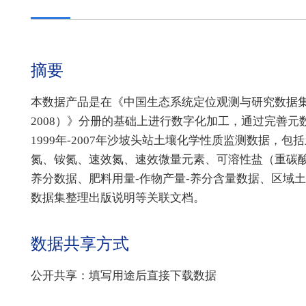
摘要
本数据产品是在《中国生态系统定位观测与研究数据集
2008）》分册的基础上进行数字化加工，通过完善
1999年-2007年沙坡头站土壤化学性质监测数据
氮、铵氮、速效氮、速效微量元素、可溶性盐（重碳
养分数据、肥料用量-作物产量-养分含量数据、区域
数据集整理出版说明等关联文档。
数据共享方式
公开共享：填写用途后直接下载数据