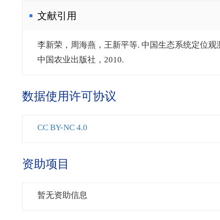
文献引用
李新荣，周海燕，王新平等. 中国生态系统定位观测
中国农业出版社，2010.
数据使用许可协议
CC BY-NC 4.0
资助项目
暂无资助信息