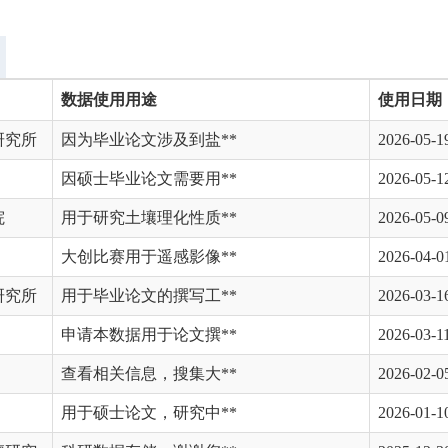
数据使用用途
使用日期
研究所
因为毕业论文涉及到盐**
2026-05-1
因硕士毕业论文需要用**
2026-05-1
院
用于研究土壤理化性质**
2026-05-0
大创比赛用于遥感影像**
2026-04-0
研究所
用于毕业论文的撰写工**
2026-03-1
申请本数据用于论文撰**
2026-03-1
查看相关信息，搜集大**
2026-02-0
用于硕士论文，研究中**
2026-01-1