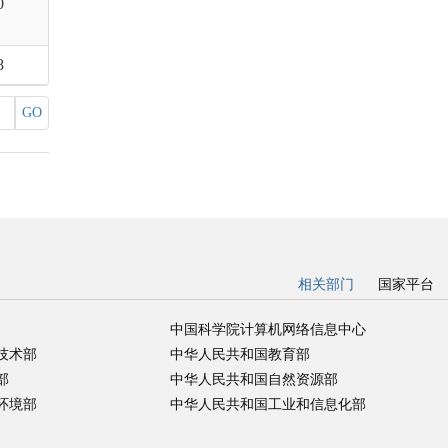
0
8
GO
相关部门
国家平台
中国科学院计算机网络信息中心
技术部
中华人民共和国教育部
部
中华人民共和国自然资源部
环境部
中华人民共和国工业和信息化部