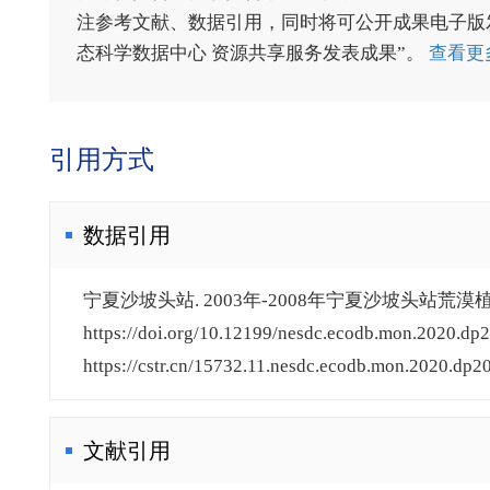
注参考文献、数据引用，同时将可公开成果电子版发送至电
态科学数据中心 资源共享服务发表成果”。
查看更
引用方式
数据引用
宁夏沙坡头站. 2003年-2008年宁夏沙坡头站荒漠植
https://doi.org/10.12199/nesdc.ecodb.mon.2020.dp2
https://cstr.cn/15732.11.nesdc.ecodb.mon.2020.dp2
文献引用