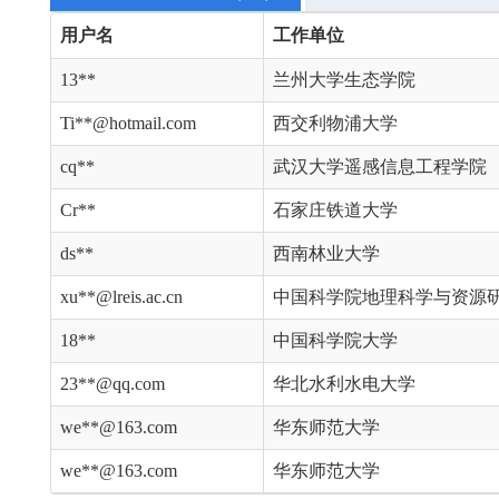
用户名
工作单位
13**
兰州大学生态学院
Ti**@hotmail.com
西交利物浦大学
cq**
武汉大学遥感信息工程学院
Cr**
石家庄铁道大学
ds**
西南林业大学
xu**@lreis.ac.cn
中国科学院地理科学与资源
18**
中国科学院大学
23**@qq.com
华北水利水电大学
we**@163.com
华东师范大学
we**@163.com
华东师范大学