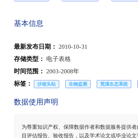
基本信息
最新发布日期
：
2010-10-31
存储类型
：
电子表格
时间范围
：
2003-2008年
标签
：
沙坡头站
生物监测
荒漠生态系统
数据使用声明
为尊重知识产权、保障数据作者和数据服务提供者
目评估报告、验收报告，以及学术论文或毕业论文等