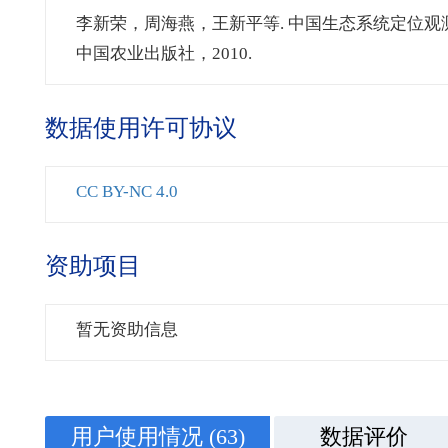
李新荣，周海燕，王新平等. 中国生态系统定位观测
中国农业出版社，2010.
数据使用许可协议
CC BY-NC 4.0
资助项目
暂无资助信息
用户使用情况
(63)
数据评价