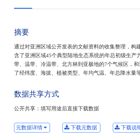
摘要
通过对亚洲区域公开发表的文献资料的收集整理，构
含了亚洲区域45个典型陆地生态系统的年总初级生产
带、温带、冷温带、北方林到亚极地的7个气候区，和
了经纬度、海拔、植被类型、年均气温、年总降水量
数据共享方式
公开共享：填写用途后直接下载数据
元数据详情
下载元数据
下载说