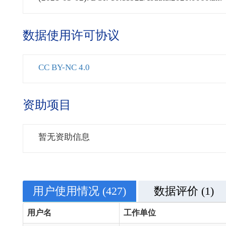
数据使用许可协议
CC BY-NC 4.0
资助项目
暂无资助信息
用户使用情况
(427)
数据评价
(1)
用户名
工作单位