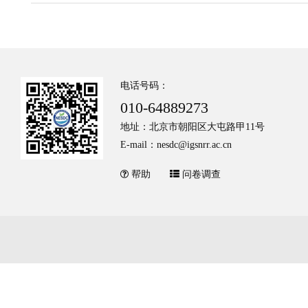
电话号码：
010-64889273
地址：北京市朝阳区大屯路甲11号
E-mail：nesdc@igsnrr.ac.cn
帮助
问卷调查