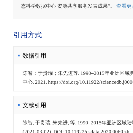
态科学数据中心 资源共享服务发表成果”。
查看更
引用方式
数据引用
陈智；于贵瑞；朱先进等. 1990–2015年亚洲区
中心, 2021. https://doi.org/10.11922/sciencedb.j0000
文献引用
陈智, 于贵瑞, 朱先进, 等. 1990–2015年亚洲区域陆
(2021-03-02). DOI: 10.11922/csdata.2020.0060.zh.