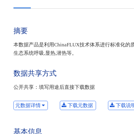
摘要
本数据产品是利用ChinaFLUX技术体系进行标准化的
生态系统呼吸,显热,潜热等。
数据共享方式
公开共享：填写用途后直接下载数据
元数据详情
下载元数据
下载说
基本信息