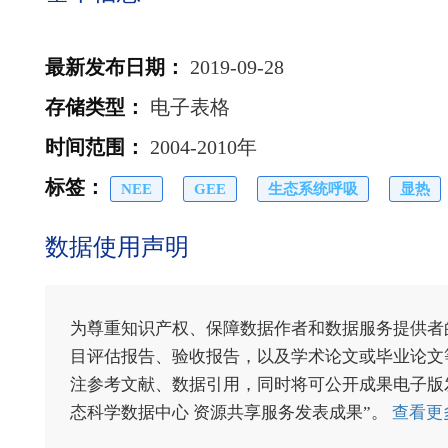
最新发布日期
：
2019-09-28
存储类型
：
电子表格
时间范围
：
2004-2010年
标签
：
NEE
GEE
生态系统呼吸
显热
数据使用声明
为尊重知识产权、保障数据作者和数据服务提供者
目评估报告、验收报告，以及学术论文或毕业论文等
注参考文献、数据引用，同时将可公开成果电子版发送至电
态科学数据中心 资源共享服务发表成果”。
查看更