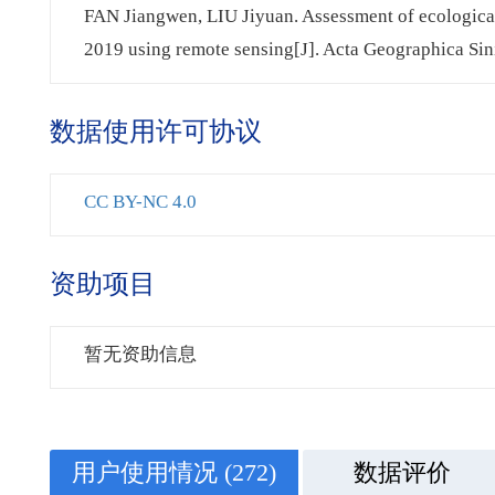
FAN Jiangwen, LIU Jiyuan. Assessment of ecological 
2019 using remote sensing[J]. Acta Geographica Sin
数据使用许可协议
CC BY-NC 4.0
资助项目
暂无资助信息
用户使用情况
(272)
数据评价