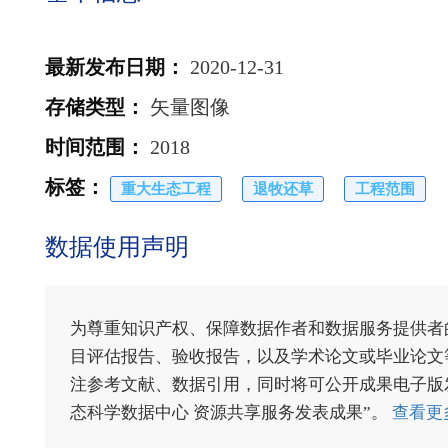
最新发布日期
：
2020-12-31
存储类型
：
矢量图像
时间范围
：
2018
标签
：
重大生态工程
退牧还草
工程范围
数据使用声明
为尊重知识产权、保障数据作者和数据服务提供者
目评估报告、验收报告，以及学术论文或毕业论文等
注参考文献、数据引用，同时将可公开成果电子版发送至电
态科学数据中心 资源共享服务发表成果”。
查看更