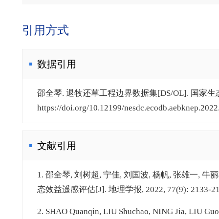
引用方式
数据引用
邵全琴. 退牧还草工程边界数据集[DS/OL]. 国家生态
https://doi.org/10.12199/nesdc.ecodb.aebknep.2022.
文献引用
1. 邵全琴, 刘树超, 宁佳, 刘国波, 杨帆, 张雄一, 
态效益遥感评估[J]. 地理学报, 2022, 77(9): 2133-21
2. SHAO Quanqin, LIU Shuchao, NING Jia, LIU G