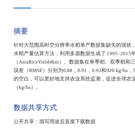
摘要
针对大范围高时空分辨率水稻单产数据集缺失的现状
水稻产量估算方法，利用多源数据生成了 1995–20
（AsiaRiceYield4km）。数据集在单季稻、
误差（RMSE）分别为0.88，0.91，0.93和920 kg/
的空白，可以更好地支持农业系统监测，促进全球农业可
（kg/ha）。
数据共享方式
公开共享：填写用途后直接下载数据