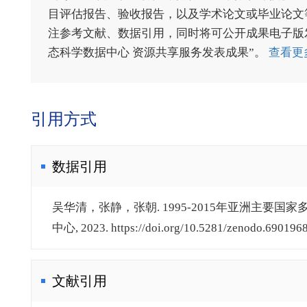
目评估报告、验收报告，以及学术论文或毕业论文等
注参考文献、数据引用，同时将可公开成果电子版发送至电
态科学数据中心 资源共享服务发表成果”。
查看更
引用方式
数据引用
吴华清，张静，张朝. 1995-2015年亚洲主要国家
中心, 2023. https://doi.org/10.5281/zenodo.6901968.
文献引用