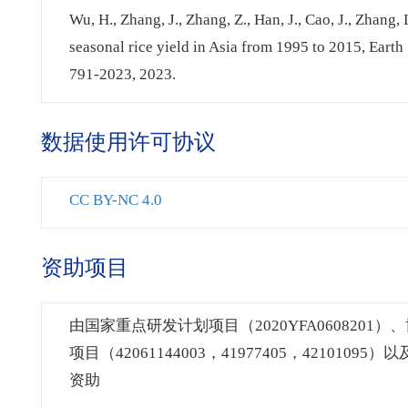
Wu, H., Zhang, J., Zhang, Z., Han, J., Cao, J., Zhang, 
seasonal rice yield in Asia from 1995 to 2015, Earth 
791-2023, 2023.
数据使用许可协议
CC BY-NC 4.0
资助项目
由国家重点研发计划项目（2020YFA0608201
项目（42061144003，41977405，421
资助