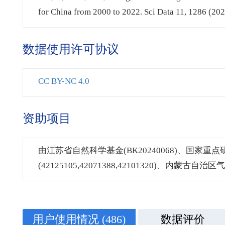
for China from 2000 to 2022. Sci Data 11, 1286 (20
数据使用许可协议
CC BY-NC 4.0
资助项目
由江苏省自然科学基金(BK20240068)、国家重点研
(42125105,42071388,42101320)、内蒙古自
用户使用情况
(486)
数据评价