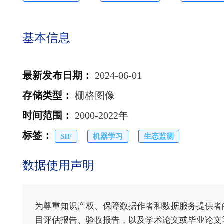
基本信息
最新发布日期
：
2024-06-01
存储类型
：
栅格图像
时间范围
：
2000-2022年
标签
：
SIF
机器学习
生态监测
数据使用声明
为尊重知识产权、保障数据作者和数据服务提供者
目评估报告、验收报告，以及学术论文或毕业论文等