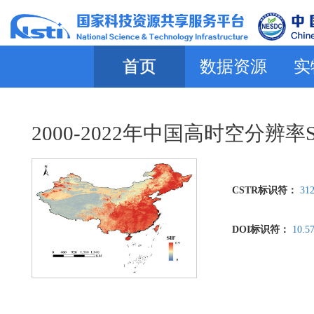
首页
数据资源
实
2000-2022年中国高时空分辨率
CSTR标识符：
312
DOI标识符：
10.5