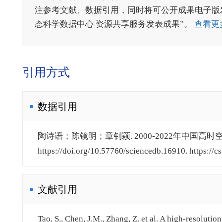
注参考文献、数据引用，同时将可公开成果电子版发送至电
态科学数据中心 资源共享服务发表成果”。
查看更
引用方式
数据引用
陶诗语；陈镜明；章钊颖. 2000-2022年中国高时空分
https://doi.org/10.57760/sciencedb.16910. https://c
文献引用
Tao, S., Chen, J.M., Zhang, Z. et al. A high-resoluti