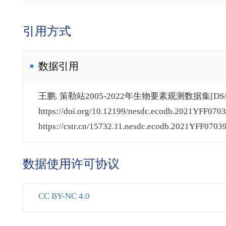
引用方式
数据引用
王鹏. 策勒站2005-2022年生物要素观测数据集[DS/
https://doi.org/10.12199/nesdc.ecodb.2021YFF0703
https://cstr.cn/15732.11.nesdc.ecodb.2021YFF07039
数据使用许可协议
CC BY-NC 4.0