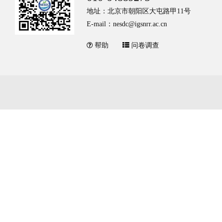
地址：北京市朝阳区大屯路甲11号
E-mail：nesdc@igsnrr.ac.cn
帮助
问卷调查