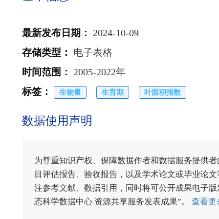
最新发布日期
：
2024-10-09
存储类型
：
电子表格
时间范围
：
2005-2022年
标签
：
生物量
生育期
叶面积指数
数据使用声明
为尊重知识产权、保障数据作者和数据服务提供者
目评估报告、验收报告，以及学术论文或毕业论文等
注参考文献、数据引用，同时将可公开成果电子版发送至电
态科学数据中心 资源共享服务发表成果”。
查看更