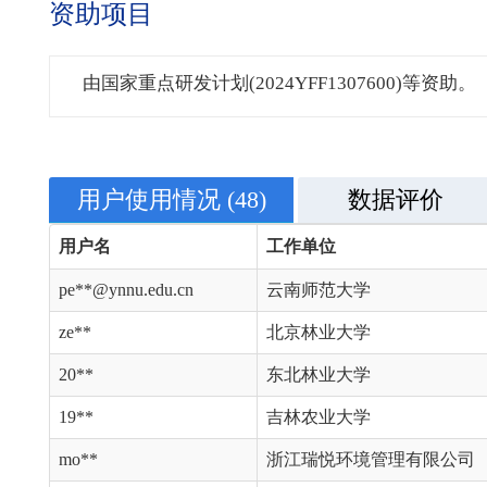
资助项目
由国家重点研发计划(2024YFF1307600)等资助。
用户使用情况
(48)
数据评价
用户名
工作单位
pe**@ynnu.edu.cn
云南师范大学
ze**
北京林业大学
20**
东北林业大学
19**
吉林农业大学
mo**
浙江瑞悦环境管理有限公司