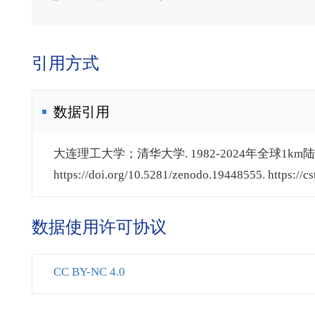
引用方式
数据引用
大连理工大学；清华大学. 1982-2024年全球1km陆
https://doi.org/10.5281/zenodo.19448555. https://cs
数据使用许可协议
CC BY-NC 4.0