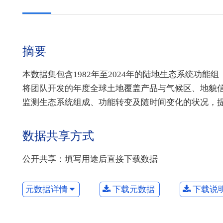
摘要
本数据集包含1982年至2024年的陆地生态系统功能组（Ecos
将团队开发的年度全球土地覆盖产品与气候区、地貌信息
监测生态系统组成、功能转变及随时间变化的状况，
数据共享方式
公开共享：填写用途后直接下载数据
元数据详情
下载元数据
下载说