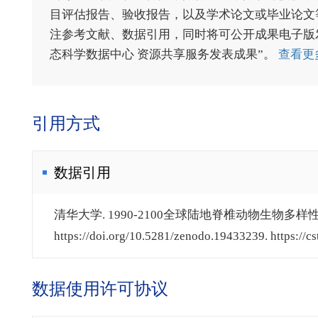
目评估报告、验收报告，以及学术论文或毕业论文等
注参考文献、数据引用，同时将可公开成果电子版发送至电
态科学数据中心 资源共享服务发表成果”。
查看更
引用方式
数据引用
清华大学. 1990-2100全球陆地脊椎动物生物多样性数
https://doi.org/10.5281/zenodo.19433239. https://cs
数据使用许可协议